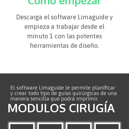
Como empezar
Descarga el software Limaguide y
empieza a trabajar desde el
minuto 1 con las potentes
herramientas de diseño.
El software Limaguide le permite planificar
y crear todo tipo de guías quirúrgicas de una
manera sencilla que podrá imprimir.
MODULOS CIRUGÍA