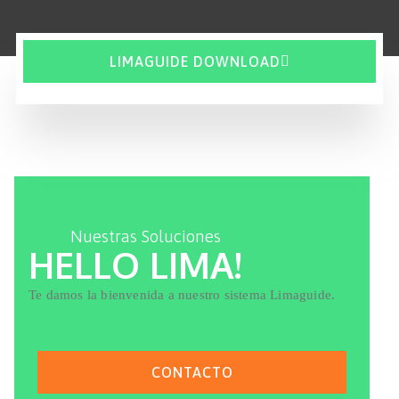
LIMAGUIDE DOWNLOAD
Nuestras Soluciones
HELLO LIMA!
Te damos la bienvenida a nuestro sistema Limaguide.
CONTACTO