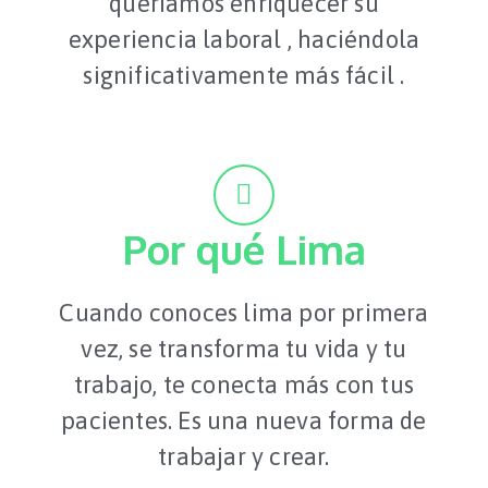
queríamos enriquecer su
experiencia laboral , haciéndola
significativamente más fácil .
Por qué Lima
Cuando conoces lima por primera
vez, se transforma tu vida y tu
trabajo, te conecta más con tus
pacientes. Es una nueva forma de
trabajar y crear.