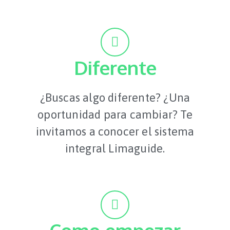
Diferente
¿Buscas algo diferente? ¿Una
oportunidad para cambiar? Te
invitamos a conocer el sistema
integral Limaguide.