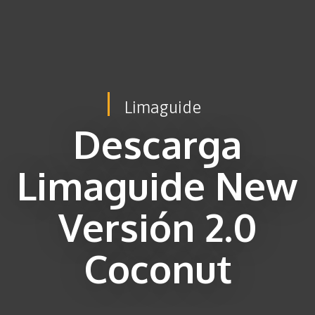
Limaguide
Descarga
Limaguide New
Versión 2.0
Coconut