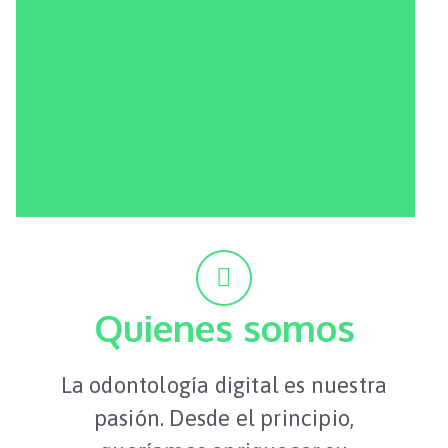
Quienes somos
La odontología digital es nuestra
pasión. Desde el principio,