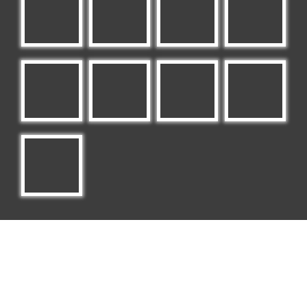
La misma estructura del software Limaguide