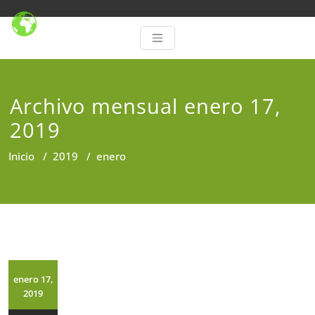
Archivo mensual enero 17,
2019
Inicio
/
2019
/
enero
enero 17,
2019