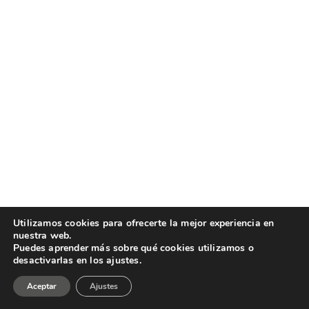
Utilizamos cookies para ofrecerte la mejor experiencia en
nuestra web.
Puedes aprender más sobre qué cookies utilizamos o
desactivarlas en los ajustes.
Aceptar
Ajustes