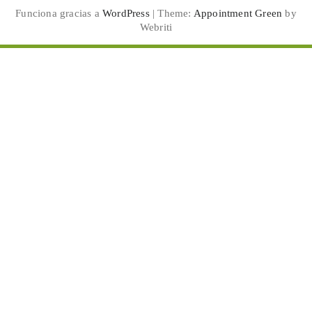
Funciona gracias a
WordPress
| Theme:
Appointment Green
by
Webriti