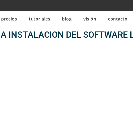
precios
tutoriales
blog
visión
contacto
A INSTALACION DEL SOFTWARE 