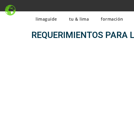
limaguide
tu & lima
formación
REQUERIMIENTOS PARA L