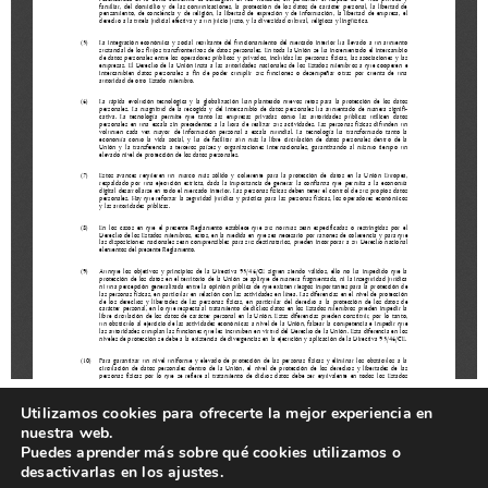
Utilizamos cookies para ofrecerte la mejor experiencia en
nuestra web.
Puedes aprender más sobre qué cookies utilizamos o
desactivarlas en los ajustes.