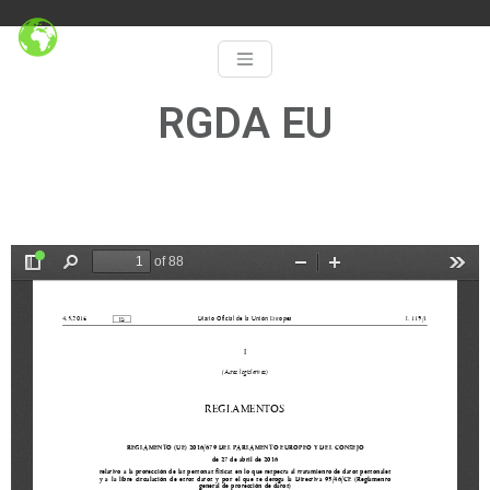
RGDA EU