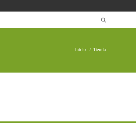
Inicio
/
Tienda