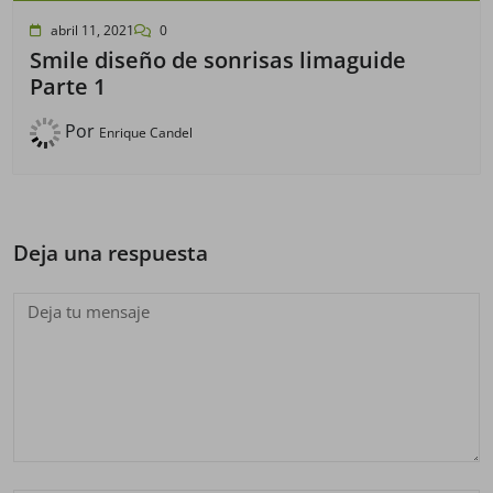
abril 11, 2021
0
Smile diseño de sonrisas limaguide
Parte 1
Por
Enrique Candel
Deja una respuesta