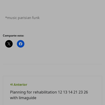
*music parisian funk
Comparte esto:
Anterior
Planning for rehabilitation 12 13 14 21 23 26
with limaguide