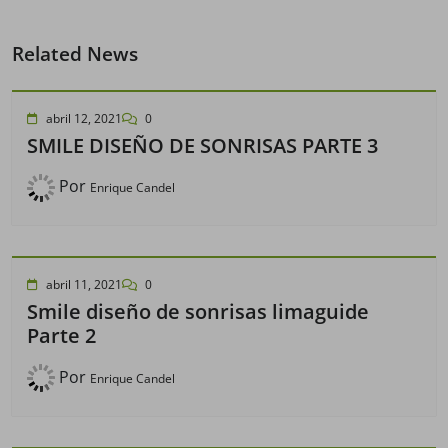
Related News
abril 12, 2021
0
SMILE DISEÑO DE SONRISAS PARTE 3
Por
Enrique Candel
abril 11, 2021
0
Smile diseño de sonrisas limaguide
Parte 2
Por
Enrique Candel