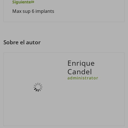
Siguiente
Max sup 6 implants
Sobre el autor
Enrique
Candel
administrator