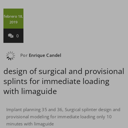
febrero 18,
2019
0
Por
Enrique Candel
design of surgical and provisional
splints for immediate loading
with limaguide
Implant planning 35 and 36, Surgical splinter design and
provisional modeling for immediate loading only 10
minutes with limaguide