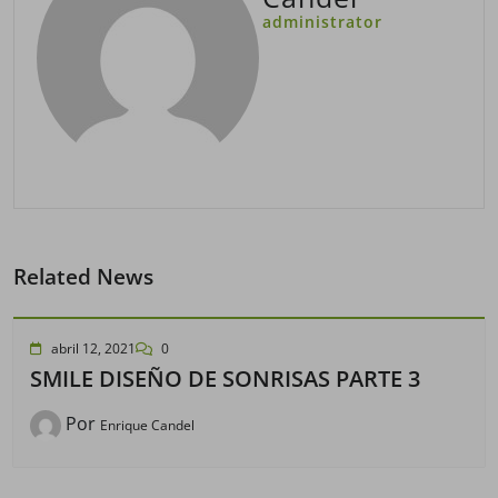
administrator
Related News
abril 12, 2021
0
SMILE DISEÑO DE SONRISAS PARTE 3
Por
Enrique Candel