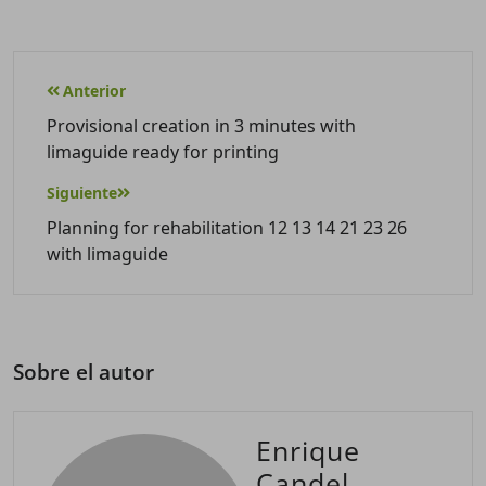
Anterior
Provisional creation in 3 minutes with
limaguide ready for printing
Siguiente
Planning for rehabilitation 12 13 14 21 23 26
with limaguide
Sobre el autor
Enrique
Candel