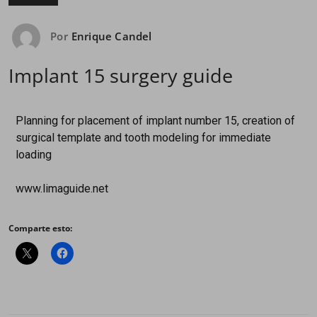
Por
Enrique Candel
Implant 15 surgery guide
Planning for placement of implant number 15, creation of
surgical template and tooth modeling for immediate
loading
www.limaguide.net
Comparte esto: