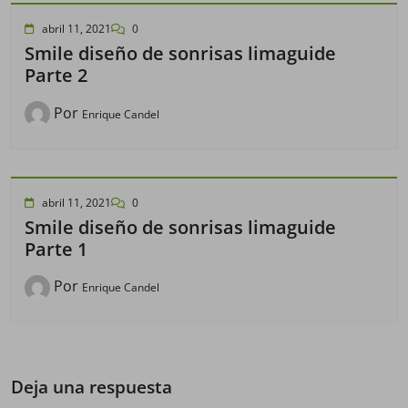
abril 11, 2021
0
Smile diseño de sonrisas limaguide
Parte 2
Por
Enrique Candel
abril 11, 2021
0
Smile diseño de sonrisas limaguide
Parte 1
Por
Enrique Candel
Deja una respuesta