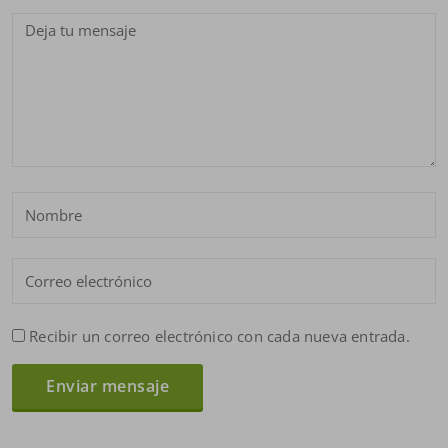
Recibir un correo electrónico con cada nueva entrada.