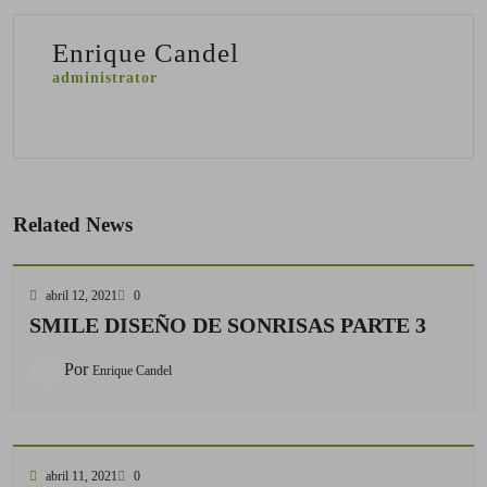
Enrique Candel
administrator
Related News
abril 12, 2021
0
SMILE DISEÑO DE SONRISAS PARTE 3
Por
Enrique Candel
abril 11, 2021
0