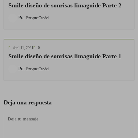
Smile diseño de sonrisas limaguide Parte 2
Por
Enrique Candel
abril 11, 2021
0
Smile diseño de sonrisas limaguide Parte 1
Por
Enrique Candel
Deja una respuesta