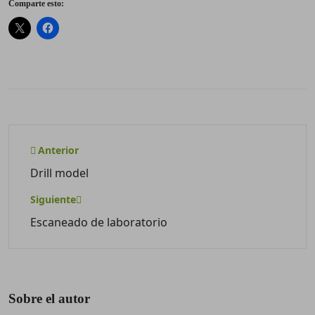
Comparte esto:
Anterior
Drill model
Siguiente
Escaneado de laboratorio
Sobre el autor