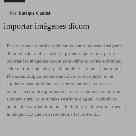
Por
Enrique Candel
importar imágenes dicom
En esta nueva entrada explicamos como importar imágenes
dicom desde un directorio, la primera opción nos permite
recortar las imágenes dicom para eliminar partes sobrantes,
cabe recordar que si su paciente tiene la cubeta lima o una
férula radiológica preste atención a no recortarla, en el
siguiente paso podemos ver como centrar la curva de
reconstrucción, los puntos de la curva debemos centrarlos
siempre entre las corticales vestíbulo-lingual, también se
puede observar las funciones hclipping y plane son cortes en
la imagen 3D que corresponden a los cortes 2D.