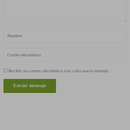
Recibir un correo electrónico con cada nueva entrada.