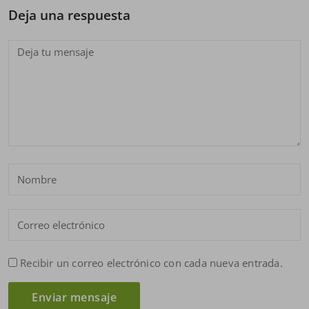
Deja una respuesta
Recibir un correo electrónico con cada nueva entrada.