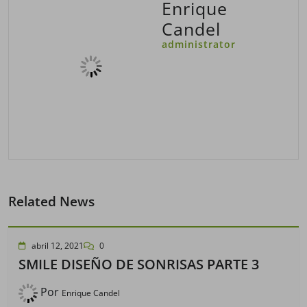
Enrique
Candel
administrator
Related News
abril 12, 2021
0
SMILE DISEÑO DE SONRISAS PARTE 3
Por
Enrique Candel