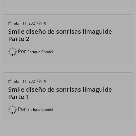
abril 11, 2021
0
Smile diseño de sonrisas limaguide
Parte 2
Por
Enrique Candel
abril 11, 2021
0
Smile diseño de sonrisas limaguide
Parte 1
Por
Enrique Candel