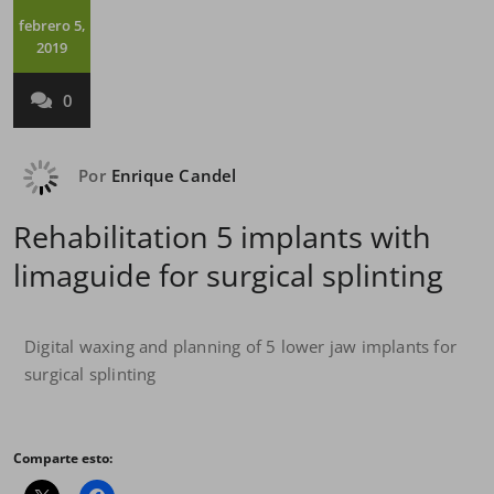
febrero 5,
2019
0
Por
Enrique Candel
Rehabilitation 5 implants with
limaguide for surgical splinting
Digital waxing and planning of 5 lower jaw implants for
surgical splinting
Comparte esto: