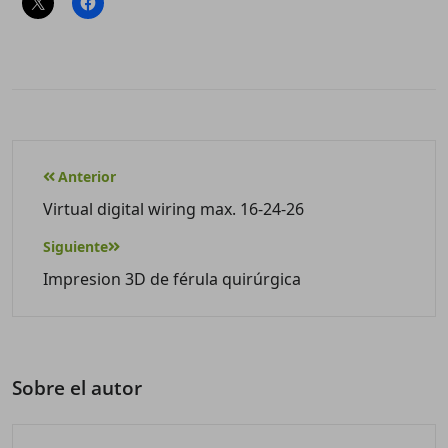
Anterior
Virtual digital wiring max. 16-24-26
Siguiente
Impresion 3D de férula quirúrgica
Sobre el autor