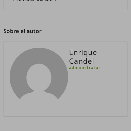
Sobre el autor
Enrique
Candel
administrator