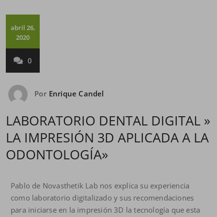
abril 26,
2020
0
Por
Enrique Candel
LABORATORIO DENTAL DIGITAL »
LA IMPRESIÓN 3D APLICADA A LA
ODONTOLOGÍA»
Pablo de Novasthetik Lab nos explica su experiencia
como laboratorio digitalizado y sus recomendaciones
para iniciarse en la impresión 3D la tecnología que esta