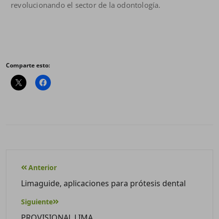
revolucionando el sector de la odontología.
Comparte esto:
Anterior
Limaguide, aplicaciones para prótesis dental
Siguiente
PROVISIONAL LIMA