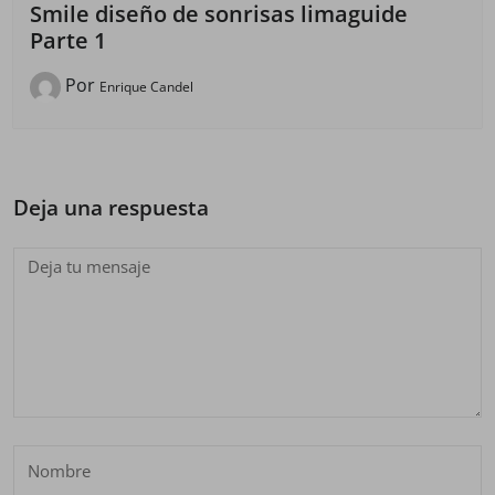
Smile diseño de sonrisas limaguide
Parte 1
Por
Enrique Candel
Deja una respuesta