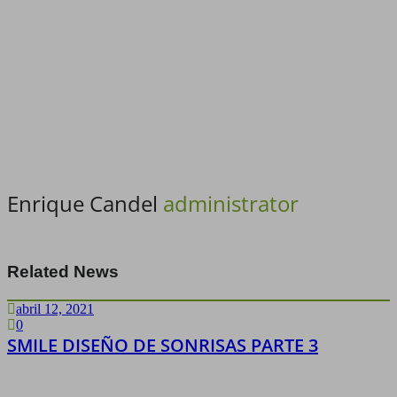
Enrique Candel
administrator
Related News
abril 12, 2021
0
SMILE DISEÑO DE SONRISAS PARTE 3