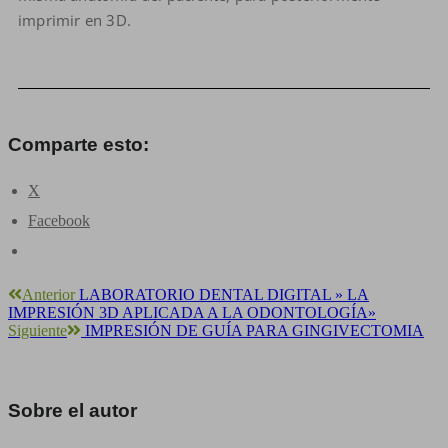
imprimir en 3D.
Comparte esto:
X
Facebook
Anterior
LABORATORIO DENTAL DIGITAL » LA
IMPRESIÓN 3D APLICADA A LA ODONTOLOGÍA»
Siguiente
IMPRESIÓN DE GUÍA PARA GINGIVECTOMIA
Sobre el autor