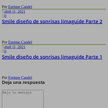
Por
Enrique Candel
abril 11, 2021
0
Smile diseño de sonrisas limaguide Parte 2
Por
Enrique Candel
abril 11, 2021
0
Smile diseño de sonrisas limaguide Parte 1
Por
Enrique Candel
Deja una respuesta