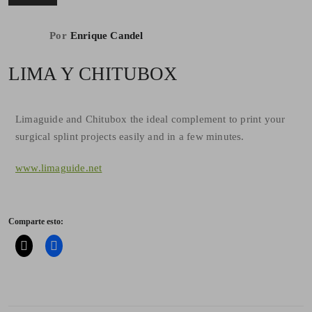
Por
Enrique Candel
LIMA Y CHITUBOX
Limaguide and Chitubox the ideal complement to print your
surgical splint projects easily and in a few minutes.
www.limaguide.net
Comparte esto: