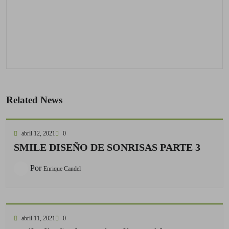
Related News
abril 12, 2021
0
SMILE DISEÑO DE SONRISAS PARTE 3
Por
Enrique Candel
abril 11, 2021
0