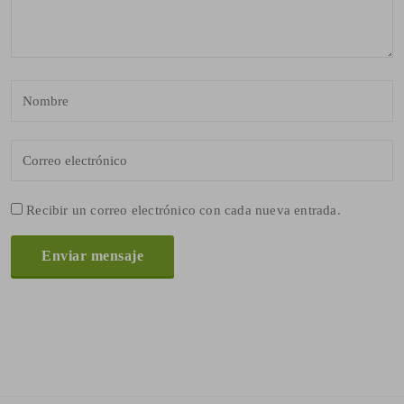
Recibir un correo electrónico con cada nueva entrada.