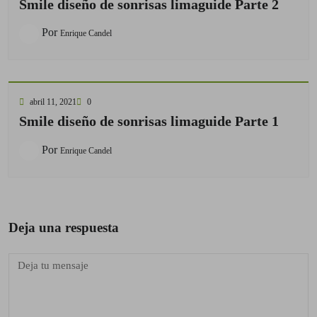
Smile diseño de sonrisas limaguide Parte 2
Por
Enrique Candel
abril 11, 2021
0
Smile diseño de sonrisas limaguide Parte 1
Por
Enrique Candel
Deja una respuesta