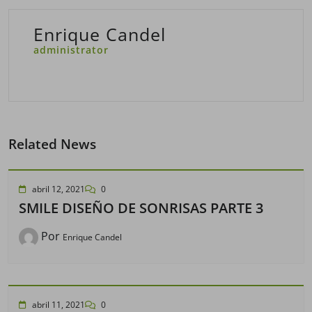
Enrique Candel
administrator
Related News
abril 12, 2021
0
SMILE DISEÑO DE SONRISAS PARTE 3
Por
Enrique Candel
abril 11, 2021
0