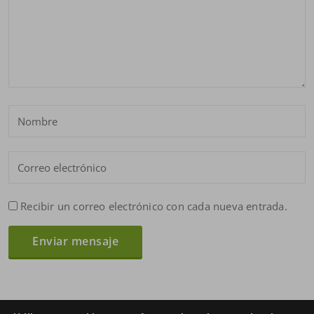
Recibir un correo electrónico con cada nueva entrada.