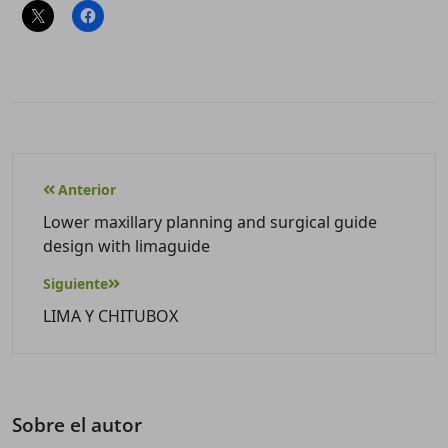
Anterior
Lower maxillary planning and surgical guide
design with limaguide
Siguiente
LIMA Y CHITUBOX
Sobre el autor