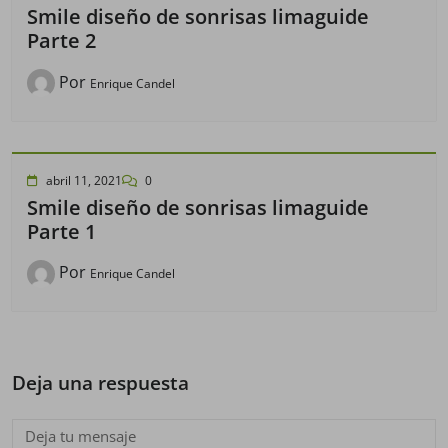
Smile diseño de sonrisas limaguide
Parte 2
Por
Enrique Candel
abril 11, 2021
0
Smile diseño de sonrisas limaguide
Parte 1
Por
Enrique Candel
Deja una respuesta