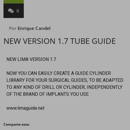
0
Por
Enrique Candel
NEW VERSION 1.7 TUBE GUIDE
NEW LIMA VERSION 1.7
NOW YOU CAN EASILY CREATE A GUIDE CYLINDER
LIBRARY FOR YOUR SURGICAL GUIDES, TO BE ADAPTED
TO ANY KIND OF DRILL OR CYLINDER, INDEPENDENTLY
OF THE BRAND OF IMPLANTS YOU USE.
www.limaguide.net
Comparte esto: