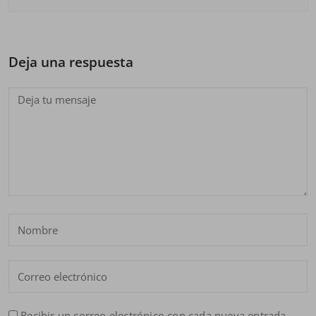
Deja una respuesta
Recibir un correo electrónico con cada nueva entrada.