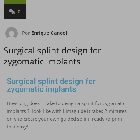
0
Por
Enrique Candel
Surgical splint design for
zygomatic implants
Surgical splint design for
zygomatic implants
How long does it take to design a splint for zygomatic
implants ?, look like with Limaguide it takes 2 minutes
only to create your own guided splint, ready to print,
that easy!