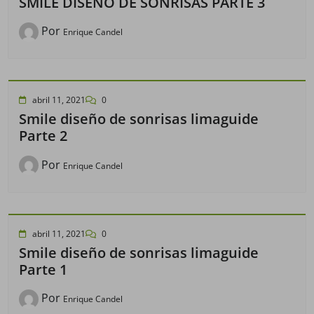
SMILE DISEÑO DE SONRISAS PARTE 3
Por
Enrique Candel
abril 11, 2021
0
Smile diseño de sonrisas limaguide
Parte 2
Por
Enrique Candel
abril 11, 2021
0
Smile diseño de sonrisas limaguide
Parte 1
Por
Enrique Candel