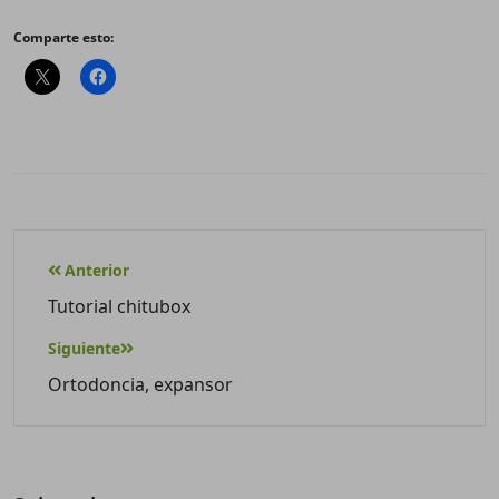
Comparte esto:
Anterior
Tutorial chitubox
Siguiente
Ortodoncia, expansor