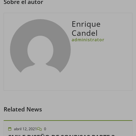
Sobre el autor
Enrique
Candel
administrator
Related News
abril 12, 2021
0